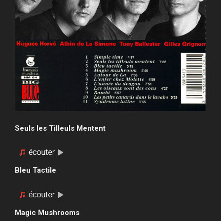
Seuls les Tilleuls Mentent
Bleu Tactile
Magic Mushrooms