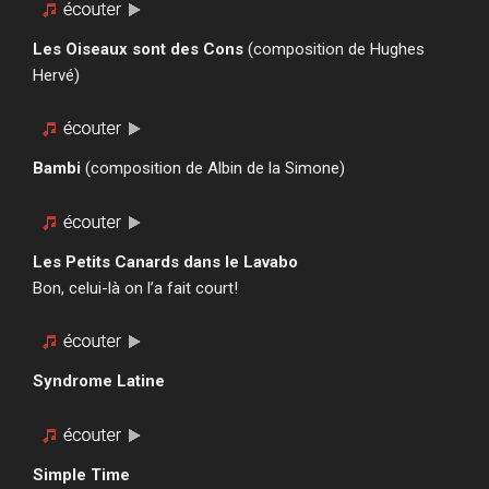
Les Oiseaux sont des Cons
(composition de Hughes
Hervé)
Bambi
(composition de Albin de la Simone)
Les Petits Canards dans le Lavabo
Bon, celui-là on l’a fait court!
Syndrome Latine
Simple Time