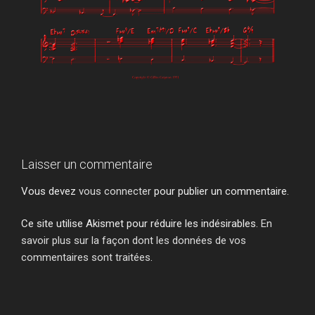
Laisser un commentaire
Vous devez
vous connecter
pour publier un commentaire.
Ce site utilise Akismet pour réduire les indésirables.
En
savoir plus sur la façon dont les données de vos
commentaires sont traitées
.