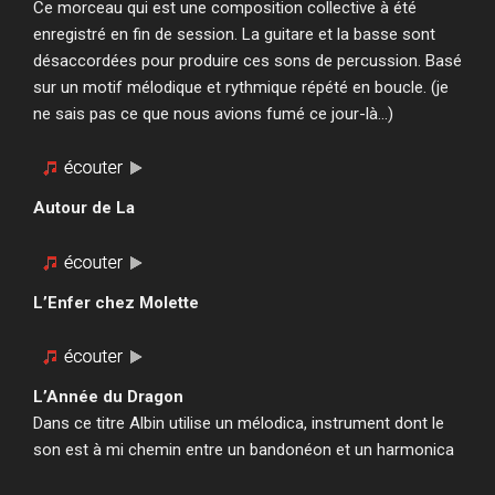
Ce morceau qui est une composition collective à été
enregistré en fin de session. La guitare et la basse sont
désaccordées pour produire ces sons de percussion. Basé
sur un motif mélodique et rythmique répété en boucle. (je
ne sais pas ce que nous avions fumé ce jour-là…)
Autour de La
L’Enfer chez Molette
L’Année du Dragon
Dans ce titre Albin utilise un mélodica, instrument dont le
son est à mi chemin entre un bandonéon et un harmonica