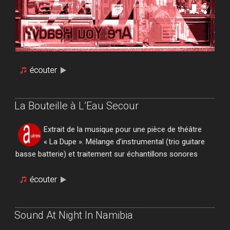
La Bouteille à L’Eau Secour
Extrait de la musique pour une pièce de théâtre
« La Dupe ». Mélange d’instrumental (trio guitare
basse batterie) et traitement sur échantillons sonores
Sound At Night In Namibia