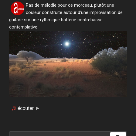
Pas de mélodie pour ce morceau, plutôt une
couleur construite autour d’une improvisation de
guitare sur une rythmique batterie contrebasse
contemplative
Recherche