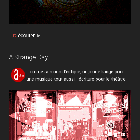
A Strange Day
Comme son nom l’indique, un jour étrange pour
une musique tout aussi… écriture pour le théâtre