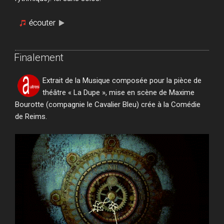
Finalement
Extrait de la Musique composée pour la pièce de
théâtre « La Dupe », mise en scène de Maxime
Bourotte (compagnie le Cavalier Bleu) crée à la Comédie
de Reims.