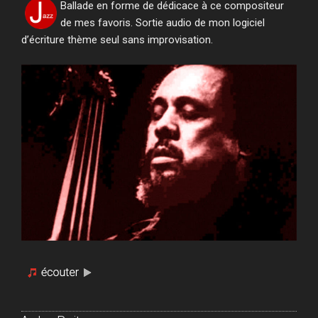
Ballade en forme de dédicace à ce compositeur
de mes favoris. Sortie audio de mon logiciel
d’écriture thème seul sans improvisation.