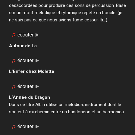
désaccordées pour produire ces sons de percussion. Basé
sur un motif mélodique et rythmique répété en boucle. (je
ne sais pas ce que nous avions fumé ce jour-là…)
Autour de La
L’Enfer chez Molette
L’Année du Dragon
Dans ce titre Albin utilise un mélodica, instrument dont le
son est à mi chemin entre un bandonéon et un harmonica