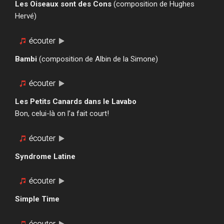
Les Oiseaux sont des Cons
(composition de Hughes
Hervé)
Bambi
(composition de Albin de la Simone)
Les Petits Canards dans le Lavabo
Bon, celui-là on l’a fait court!
Syndrome Latine
Simple Time