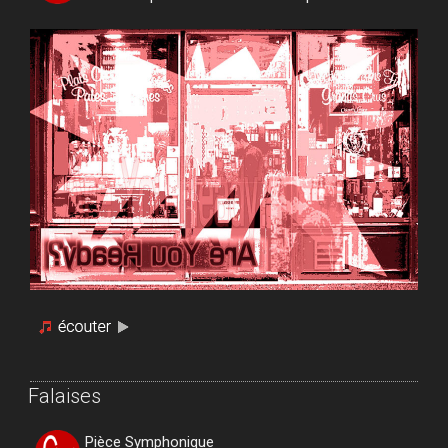
Falaises
Pièce Symphonique