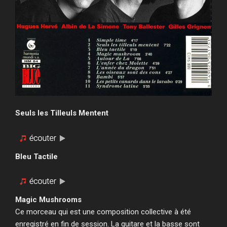
Seuls les Tilleuls Mentent
Bleu Tactile
Magic Mushrooms
Ce morceau qui est une composition collective à été
enregistré en fin de session. La guitare et la basse sont