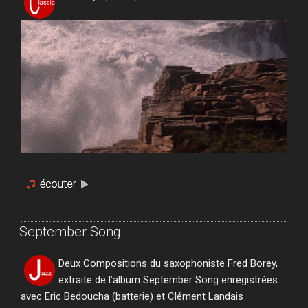
September Song
Deux Compositions du saxophoniste Fred Borey,
extraite de l’album September Song enregistrées
avec Eric Bedoucha (batterie) et Clément Landais