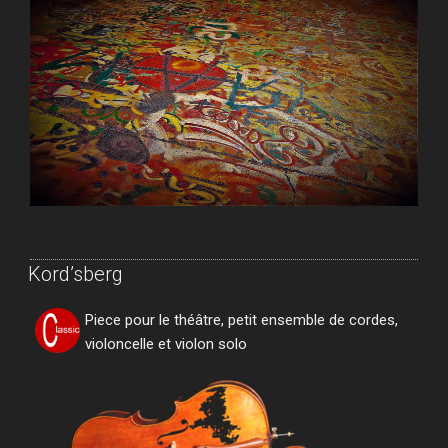
Kord’sberg
Piece pour le théâtre, petit ensemble de cordes,
violoncelle et violon solo