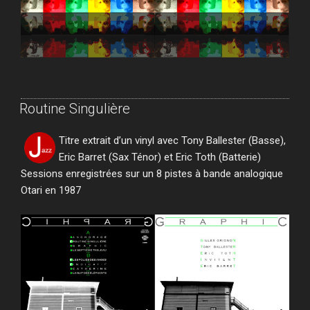
Routine Singulière
Titre extrait d’un vinyl avec Tony Ballester (Basse),
Eric Barret (Sax Ténor) et Eric Toth (Batterie)
Sessions enregistrées sur un 8 pistes à bande analogique
Otari en 1987