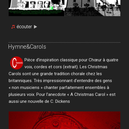
Hymne&Carols
Pièce d’inspiration classique pour Chœur à quatre
voix, cordes et cors (extrait). Les Christmas
Carols sont une grande tradition chorale chez les
britanniques. Très impressionnant d’entendre des gens
« non musiciens » chanter parfaitement ensembles à
plusieurs voix. Pour l’anecdote « A Christmas Carol » est
aussi une nouvelle de C. Dickens