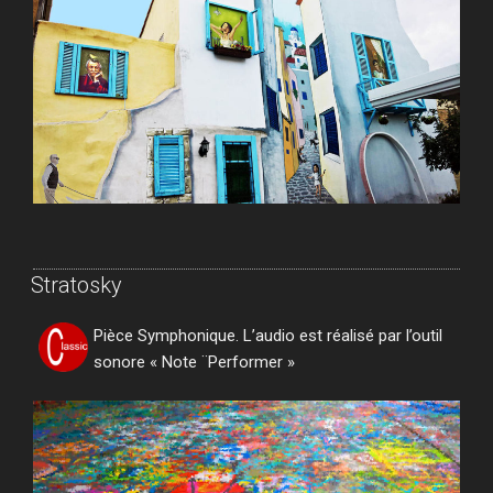
Stratosky
Pièce Symphonique. L’audio est réalisé par l’outil
sonore « Note ¨Performer »