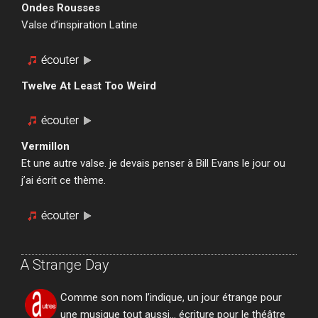
Ondes Rousses
Valse d’inspiration Latine
Twelve At Least Too Weird
Vermillon
Et une autre valse. je devais penser à Bill Evans le jour ou
j’ai écrit ce thème.
A Strange Day
Comme son nom l’indique, un jour étrange pour
une musique tout aussi… écriture pour le théâtre