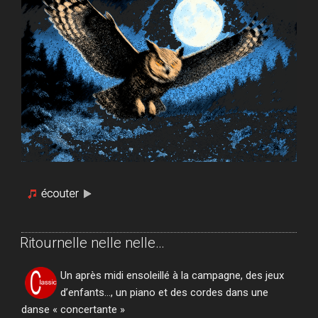
Ritournelle nelle nelle…
Un après midi ensoleillé à la campagne, des jeux
d’enfants…, un piano et des cordes dans une
danse « concertante »