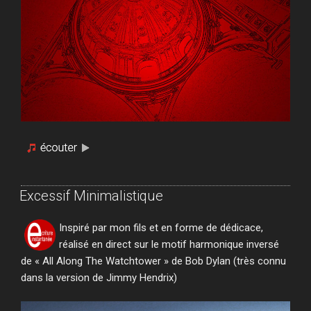
Excessif Minimalistique
Inspiré par mon fils et en forme de dédicace,
réalisé en direct sur le motif harmonique inversé
de « All Along The Watchtower » de Bob Dylan (très connu
dans la version de Jimmy Hendrix)