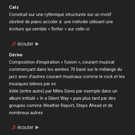
Cats
Construit sur une rythmique structurée sur un motif
obstiné de piano accoler à une mélodie utilisant une
écriture qui semble « flotter » sur celle-ci
Dérive
Composition d’inspiration « fusion », courant musical
commençant dans les années 70 basé sur le mélange du
jazz avec d’autres courant musicaux comme le rock et les
musiques latines par ex.
Initié (entre autre) par Miles Davis par exemple dans un
album intitulé « In a Silent Way » puis plus tard par des
groupes comme Weather Report, Steps Ahead et de
nombreux autres