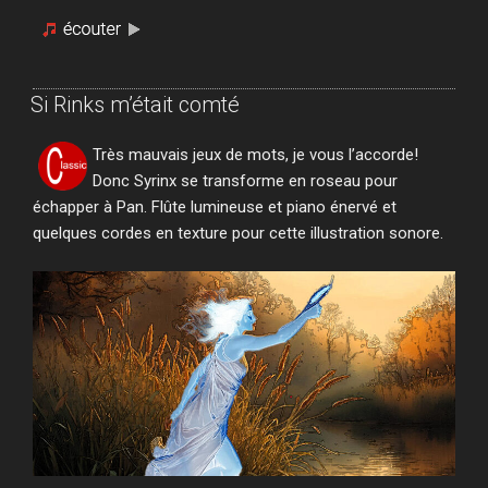
Si Rinks m’était comté
Très mauvais jeux de mots, je vous l’accorde!
Donc Syrinx se transforme en roseau pour
échapper à Pan. Flûte lumineuse et piano énervé et
quelques cordes en texture pour cette illustration sonore.