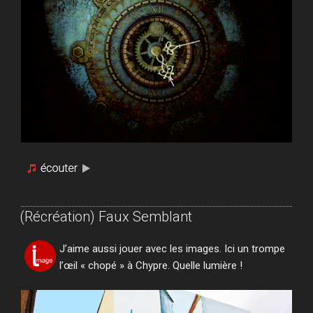
(Récréation) Faux Semblant
J’aime aussi jouer avec les images. Ici un trompe
l’œil « chopé » à Chypre. Quelle lumière !