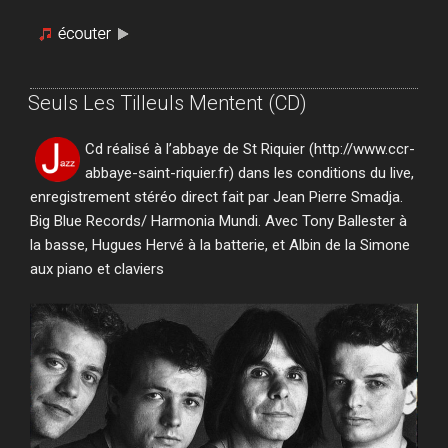
Seuls Les Tilleuls Mentent (CD)
Cd réalisé à l’abbaye de St Riquier (http://www.ccr-
abbaye-saint-riquier.fr) dans les conditions du live,
enregistrement stéréo direct fait par Jean Pierre Smadja.
Big Blue Records/ Harmonia Mundi. Avec Tony Ballester à
la basse, Hugues Hervé à la batterie, et Albin de la Simone
aux piano et claviers