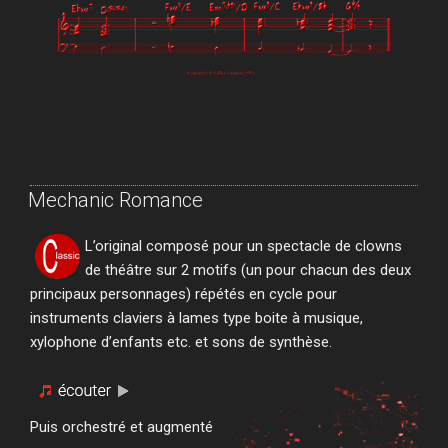
Mechanic Romance
L’original composé pour un spectacle de clowns
de théâtre sur 2 motifs (un pour chacun des deux
principaux personnages) répétés en cycle pour
instruments claviers à lames type boite à musique,
xylophone d’enfants etc. et sons de synthèse.
Puis orchestré et augmenté