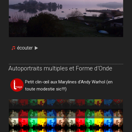
Autoportraits multiples et Forme d’Onde
Petit clin-œil aux Marylines d’Andy Warhol (en
toute modestie sic!!!)