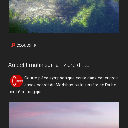
Au petit matin sur la rivière d’Etel
Courte pièce symphonique écrite dans cet endroit
assez secret du Morbihan ou la lumière de l’aube
peut être magique