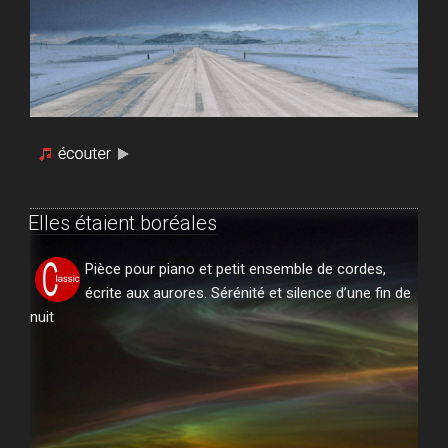
Elles étaient boréales
Pièce pour piano et petit ensemble de cordes,
écrite aux aurores. Sérénité et silence d’une fin de
nuit