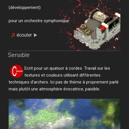
(développement)
pour un orchestre symphonique
Sensible
Ecrit pour un quatuor à cordes. Travail sur les
textures et couleurs utilisant différentes
techniques d’archers. Ici pas de thème à proprement parlé
mais plutôt une atmosphère évocatrice, paisible.