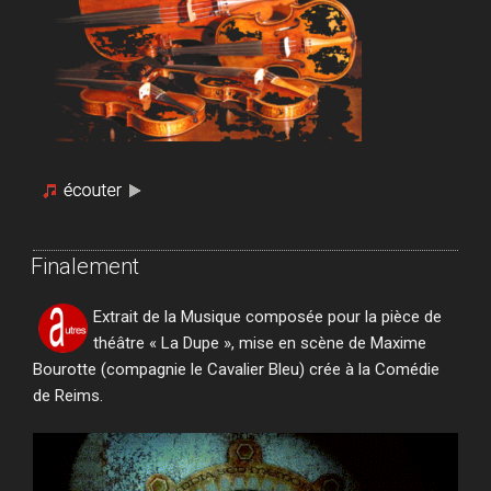
Finalement
Extrait de la Musique composée pour la pièce de
théâtre « La Dupe », mise en scène de Maxime
Bourotte (compagnie le Cavalier Bleu) crée à la Comédie
de Reims.