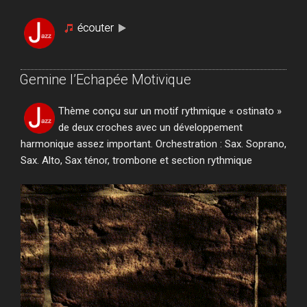
Gemine l’Echapée Motivique
Thème conçu sur un motif rythmique « ostinato »
de deux croches avec un développement
harmonique assez important. Orchestration : Sax. Soprano,
Sax. Alto, Sax ténor, trombone et section rythmique