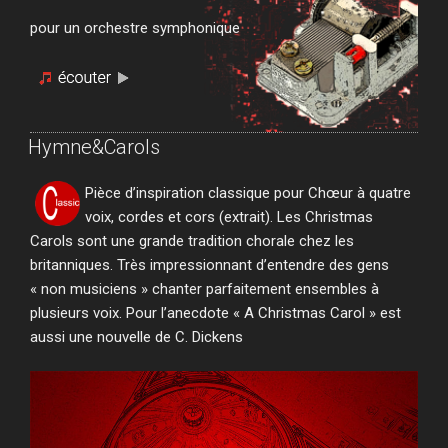
pour un orchestre symphonique
Hymne&Carols
Pièce d’inspiration classique pour Chœur à quatre
voix, cordes et cors (extrait). Les Christmas
Carols sont une grande tradition chorale chez les
britanniques. Très impressionnant d’entendre des gens
« non musiciens » chanter parfaitement ensembles à
plusieurs voix. Pour l’anecdote « A Christmas Carol » est
aussi une nouvelle de C. Dickens