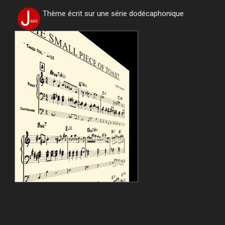
Thème écrit sur une série dodécaphonique