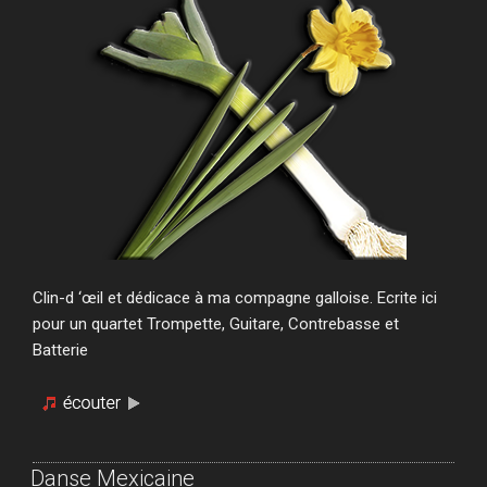
Clin-d ‘œil et dédicace à ma compagne galloise. Ecrite ici
pour un quartet Trompette, Guitare, Contrebasse et
Batterie
Danse Mexicaine