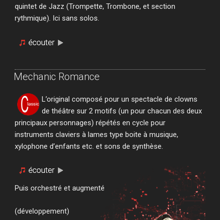
quintet de Jazz (Trompette, Trombone, et section
rythmique). Ici sans solos.
Mechanic Romance
L’original composé pour un spectacle de clowns
de théâtre sur 2 motifs (un pour chacun des deux
principaux personnages) répétés en cycle pour
instruments claviers à lames type boite à musique,
xylophone d’enfants etc. et sons de synthèse.
Puis orchestré et augmenté
(développement)