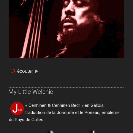
My Little Welchie
« Cenhinen & Cenhinen Bedr » en Gallois,
traduction de la Jonquille et le Poireau, emblème
du Pays de Galles.