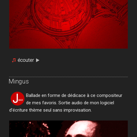
Mingus
Ballade en forme de dédicace à ce compositeur
de mes favoris. Sortie audio de mon logiciel
d’écriture thème seul sans improvisation.